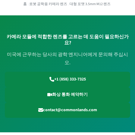
홈
로봇 공학용 카메라 렌즈
대형 포맷 3.5mm M12 렌즈
카메라 모듈에 적합한 렌즈를 고르는 데 도움이 필요하신가
요?
미국에 근무하는 당사의 광학 엔지니어에게 문의해 주십시
오.
+1 (858) 333-7325
화상 통화 예약하기
contact@commonlands.com