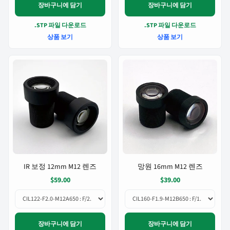
장바구니에 담기
장바구니에 담기
.STP 파일 다운로드
.STP 파일 다운로드
상품 보기
상품 보기
IR 보정 12mm M12 렌즈
망원 16mm M12 렌즈
$59.00
$39.00
장바구니에 담기
장바구니에 담기