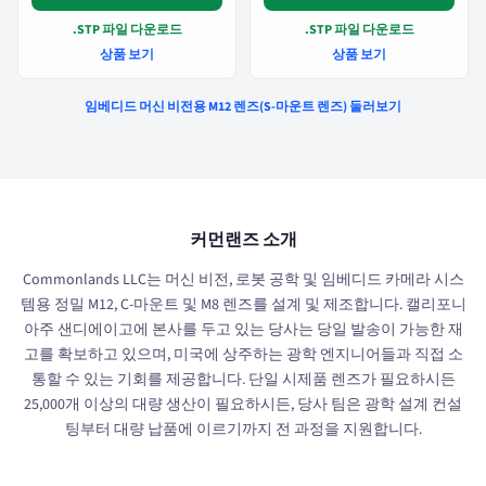
.STP 파일 다운로드
.STP 파일 다운로드
상품 보기
상품 보기
임베디드 머신 비전용 M12 렌즈(S-마운트 렌즈) 둘러보기
커먼랜즈 소개
Commonlands LLC는 머신 비전, 로봇 공학 및 임베디드 카메라 시스
템용 정밀 M12, C-마운트 및 M8 렌즈를 설계 및 제조합니다. 캘리포니
아주 샌디에이고에 본사를 두고 있는 당사는 당일 발송이 가능한 재
고를 확보하고 있으며, 미국에 상주하는 광학 엔지니어들과 직접 소
통할 수 있는 기회를 제공합니다. 단일 시제품 렌즈가 필요하시든
25,000개 이상의 대량 생산이 필요하시든, 당사 팀은 광학 설계 컨설
팅부터 대량 납품에 이르기까지 전 과정을 지원합니다.