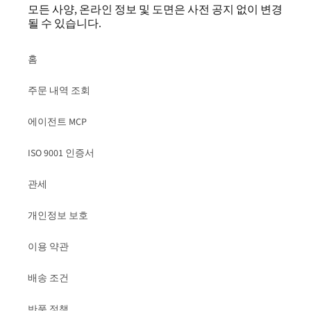
모든 사양, 온라인 정보 및 도면은 사전 공지 없이 변경
될 수 있습니다.
홈
주문 내역 조회
에이전트 MCP
ISO 9001 인증서
관세
개인정보 보호
이용 약관
배송 조건
반품 정책