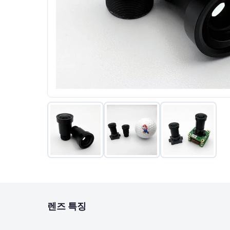
렌즈 특징