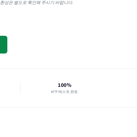
환성은 별도로 확인해 주시기 바랍니다.
100%
MTF 테스트 완료