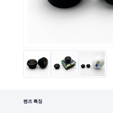
렌즈 특징