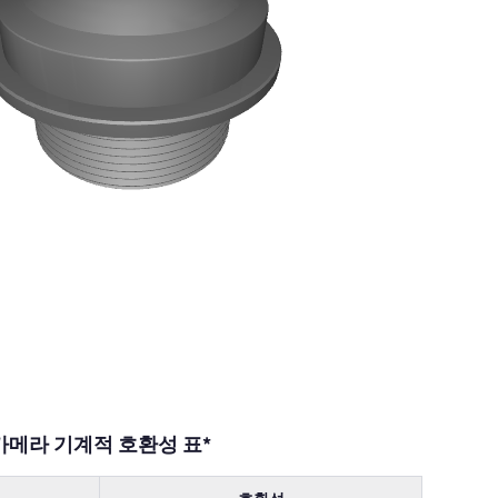
카메라 기계적 호환성 표*