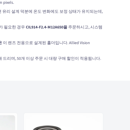
 pixels.
전면 유리 설계 덕분에 온도 변화에도 보정 상태가 유지되는데,
터가 필요한 경우
CIL914-F2.4-M12A650을
주문하시고, 시스템
은
이 렌즈 전용으로 설계된 홀더입니다. Allied Vision
 드리며, 50개 이상 주문 시 대량 구매 할인이 적용됩니다.