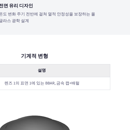
전면 유리 디자인
온도 변화 주기 전반에 걸쳐 열적 안정성을 보장하는 올
글라스 광학 설계
기계적 변형
설명
렌즈 1의 표면 1에 있는 BBAR, 금속 캡+배럴