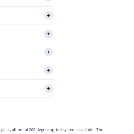
ll-glass, all-metal 200-degree optical systems available. The