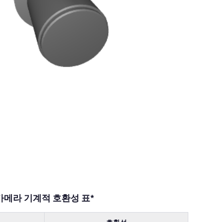
카메라 기계적 호환성 표*