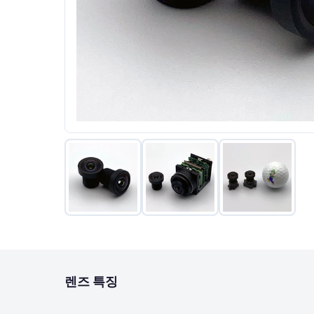
렌즈 특징