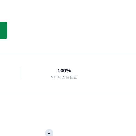
100%
MTF 테스트 완료