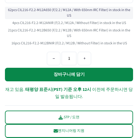
62pcs CIL216-F2.2-M12A650 (F/2.2 / M12A / With 650nm IRC Filter) in stock in the
US
4pcs CIL216-F2.2-M12ANIR (F/2.2 / M12A / Without Filter) in stock in the US
21pcs CIL216-F2.2-M12B650 (F/2.2 / M12B / With 650nm IRC Filter) in stock in the
US
16pcs CIL216-F2.2-M12BNIR (F/2.2 / M12B / Without Filter) in stock in the US
−
+
장바구니에 담기
재고 있음.
태평양 표준시(PST) 기준 오후 12시
이전에 주문하시면 당
일 발송됩니다.
.STP / 도면
엔지니어링 지원