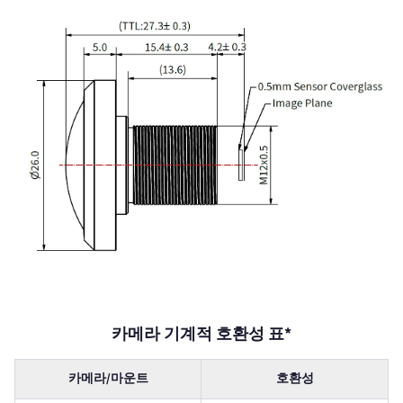
카메라 기계적 호환성 표*
카메라/마운트
호환성