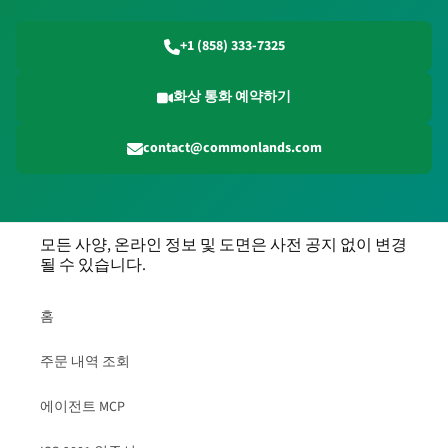
+1 (858) 333-7325
화상 통화 예약하기
contact@commonlands.com
모든 사양, 온라인 정보 및 도면은 사전 공지 없이 변경
될 수 있습니다.
홈
주문 내역 조회
에이전트 MCP