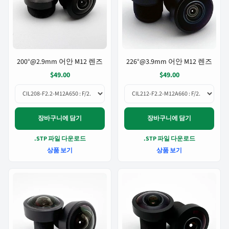
200°@2.9mm 어안 M12 렌즈
226°@3.9mm 어안 M12 렌즈
$49.00
$49.00
장바구니에 담기
장바구니에 담기
.STP 파일 다운로드
.STP 파일 다운로드
상품 보기
상품 보기