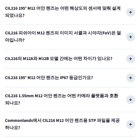
CIL216 195° M12 어안 렌즈는 어떤 해상도의 센서에 맞춰 설계
되었나요?
CIL216 피쉬아이 M12 렌즈의 이미지 서클과 시야각(FoV)은 얼
마입니까?
CIL216의 M12A와 M12B 모델 간에는 어떤 차이가 있나요?
CIL216 195° M12 어안 렌즈는 IP67 등급인가요?
CIL216 1.55mm M12 어안 렌즈는 어떤 카메라 플랫폼과 호환
되나요?
Commonlands에서 CIL216 M12 어안 렌즈용 STP 파일을 제공
하나요?